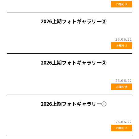
お知らせ
2026上期フォトギャラリー③
26.06.22
お知らせ
2026上期フォトギャラリー②
26.06.22
お知らせ
2026上期フォトギャラリー①
26.06.22
お知らせ