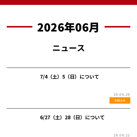
2026年06月
ニュース
7/4（土）5（日）について
26.06.29
お知らせ
6/27（土）28（日）について
26.06.22