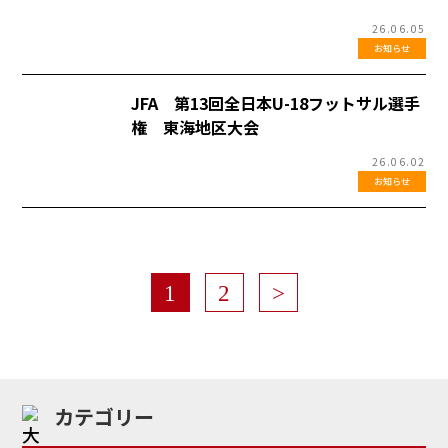
26.06.05
お知らせ
JFA 第13回全日本U-18フットサル選手
権 東海地区大会
26.06.02
お知らせ
1
2
>
カテゴリー