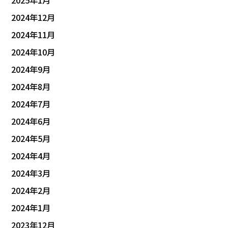
2025年1月
2024年12月
2024年11月
2024年10月
2024年9月
2024年8月
2024年7月
2024年6月
2024年5月
2024年4月
2024年3月
2024年2月
2024年1月
2023年12月