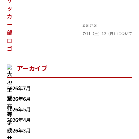
2026.07.06
7/11（土）12（日）について
アーカイブ
2026年7月
2026年6月
2026年5月
2026年4月
2026年3月