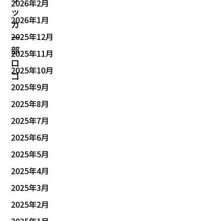
2026年2月
2026年1月
2025年12月
2025年11月
2025年10月
2025年9月
2025年8月
2025年7月
2025年6月
2025年5月
2025年4月
2025年3月
2025年2月