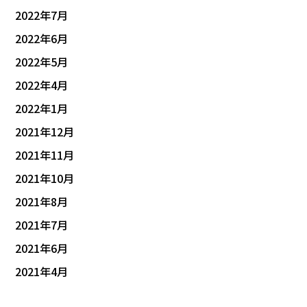
2022年7月
2022年6月
2022年5月
2022年4月
2022年1月
2021年12月
2021年11月
2021年10月
2021年8月
2021年7月
2021年6月
2021年4月