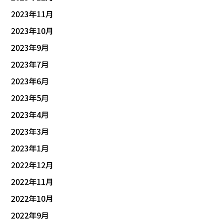
2023年11月
2023年10月
2023年9月
2023年7月
2023年6月
2023年5月
2023年4月
2023年3月
2023年1月
2022年12月
2022年11月
2022年10月
2022年9月