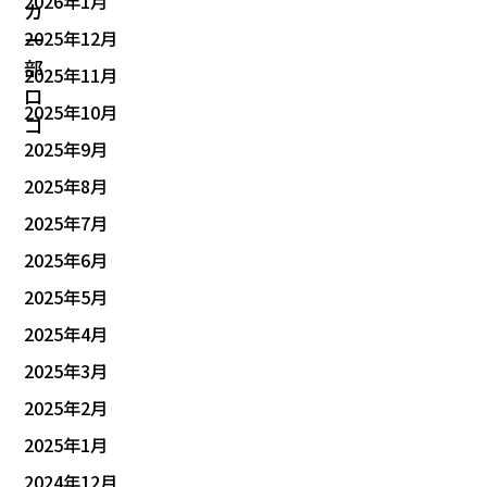
2026年1月
2025年12月
2025年11月
2025年10月
2025年9月
2025年8月
2025年7月
2025年6月
2025年5月
2025年4月
2025年3月
2025年2月
2025年1月
2024年12月