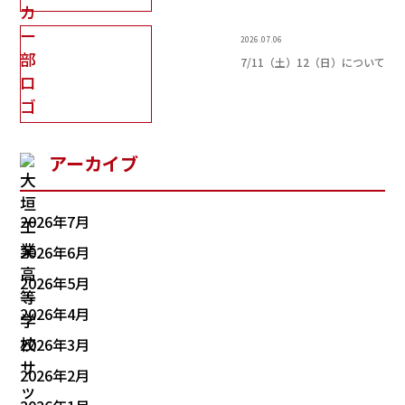
2026.07.06
7/11（土）12（日）について
アーカイブ
2026年7月
2026年6月
2026年5月
2026年4月
2026年3月
2026年2月