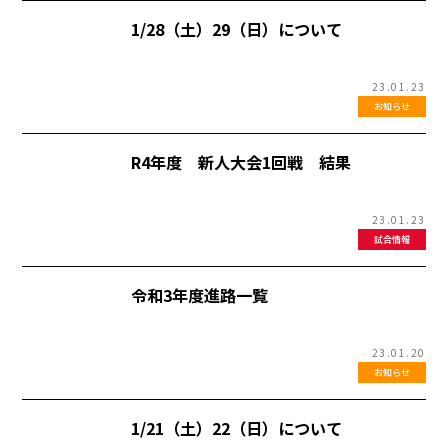
1/28（土）29（日）について
23.01.23
お知らせ
R4年度 新人大会1回戦 結果
23.01.23
試合情報
令和3年度進路一覧
23.01.20
お知らせ
1/21（土）22（日）について