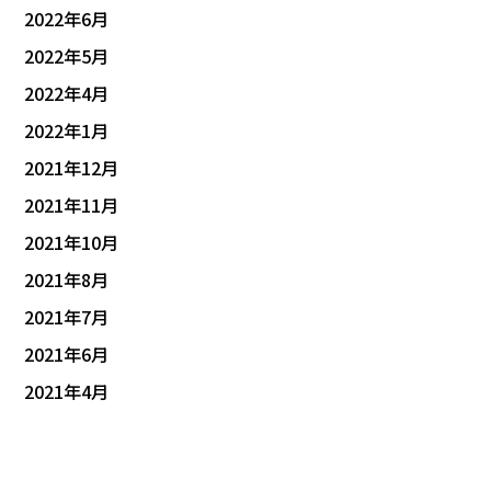
2022年6月
2022年5月
2022年4月
2022年1月
2021年12月
2021年11月
2021年10月
2021年8月
2021年7月
2021年6月
2021年4月