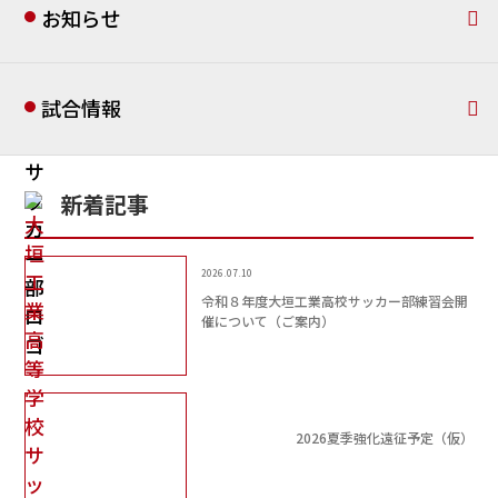
お知らせ
試合情報
新着記事
2026.07.10
令和８年度大垣工業高校サッカー部練習会開
催について（ご案内）
2026夏季強化遠征予定（仮）