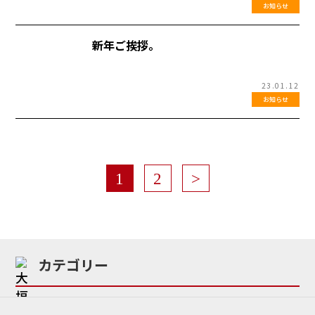
お知らせ
新年ご挨拶。
23.01.12
お知らせ
1
2
>
カテゴリー