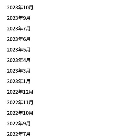
2023年10月
2023年9月
2023年7月
2023年6月
2023年5月
2023年4月
2023年3月
2023年1月
2022年12月
2022年11月
2022年10月
2022年9月
2022年7月