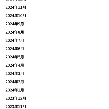
2024年11月
2024年10月
2024年9月
2024年8月
2024年7月
2024年6月
2024年5月
2024年4月
2024年3月
2024年2月
2024年1月
2023年12月
2023年11月