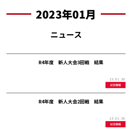
2023年01月
ニュース
R4年度 新人大会3回戦 結果
23.01.30
試合情報
R4年度 新人大会2回戦 結果
23.01.30
試合情報