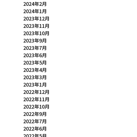
2024年2月
2024年1月
2023年12月
2023年11月
2023年10月
2023年9月
2023年7月
2023年6月
2023年5月
2023年4月
2023年3月
2023年1月
2022年12月
2022年11月
2022年10月
2022年9月
2022年7月
2022年6月
2022年5月