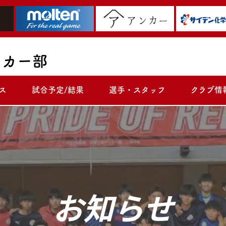
ッカー部
ス
試合予定/結果
選手・スタッフ
クラブ情
お知らせ