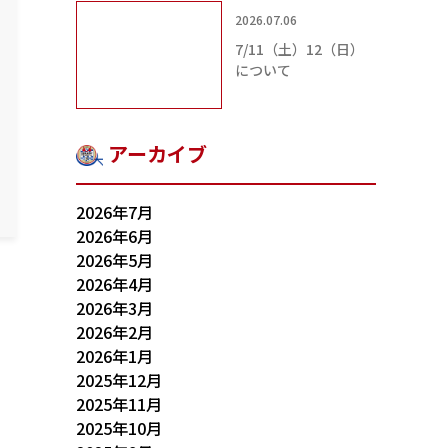
2026.07.06
7/11（土）12（日）
について
アーカイブ
2026年7月
2026年6月
2026年5月
2026年4月
2026年3月
2026年2月
2026年1月
2025年12月
2025年11月
2025年10月