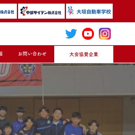
報
お問い合わせ
大会協賛企業