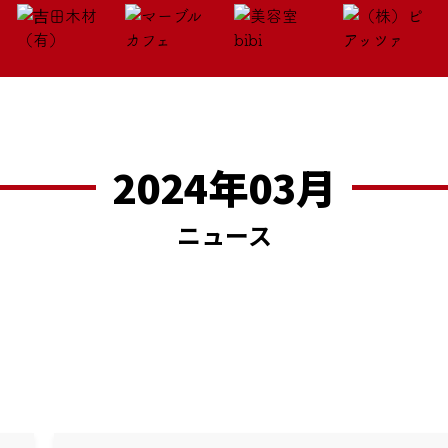
2024年03月
ニュース