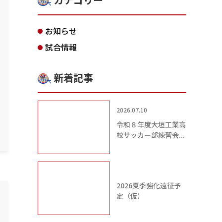
お知らせ
試合情報
新着記事
2026.07.10
令和８年度大垣工業高
校サッカー部練習会...
2026夏季強化遠征予
定（仮）