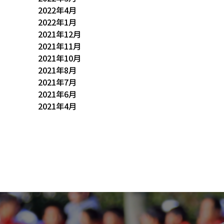
2022年4月
2022年1月
2021年12月
2021年11月
2021年10月
2021年8月
2021年7月
2021年6月
2021年4月