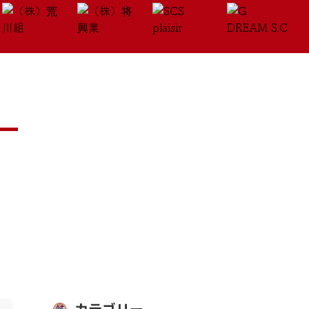
カテゴリー