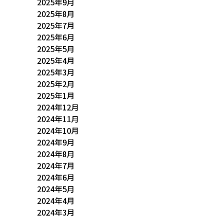
2025年9月
2025年8月
2025年7月
2025年6月
2025年5月
2025年4月
2025年3月
2025年2月
2025年1月
2024年12月
2024年11月
2024年10月
2024年9月
2024年8月
2024年7月
2024年6月
2024年5月
2024年4月
2024年3月