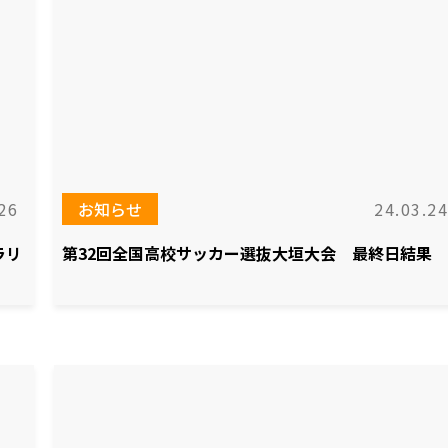
26
お知らせ
24.03.24
ラリ
第32回全国高校サッカー選抜大垣大会 最終日結果