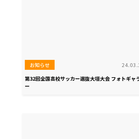
お知らせ
24.03.
第32回全国高校サッカー選抜大垣大会 フォトギャ
ー