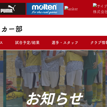
ッカー部
ス
試合予定/結果
選手・スタッフ
クラブ情
お知らせ