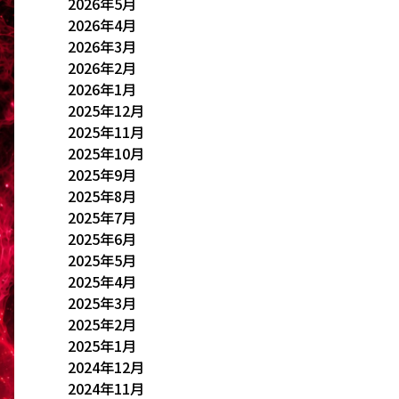
2026年5月
2026年4月
2026年3月
2026年2月
2026年1月
2025年12月
2025年11月
2025年10月
2025年9月
2025年8月
2025年7月
2025年6月
2025年5月
2025年4月
2025年3月
2025年2月
2025年1月
2024年12月
2024年11月