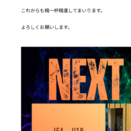
これからも精一杯精進してまいります。
よろしくお願いします。