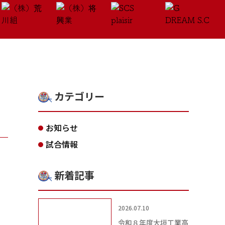
カテゴリー
お知らせ
試合情報
新着記事
2026.07.10
令和８年度大垣工業高