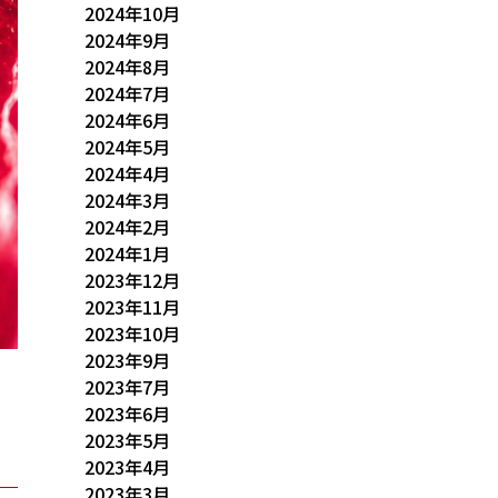
2024年10月
2024年9月
2024年8月
2024年7月
2024年6月
2024年5月
2024年4月
2024年3月
2024年2月
2024年1月
2023年12月
2023年11月
2023年10月
2023年9月
2023年7月
2023年6月
2023年5月
2023年4月
2023年3月