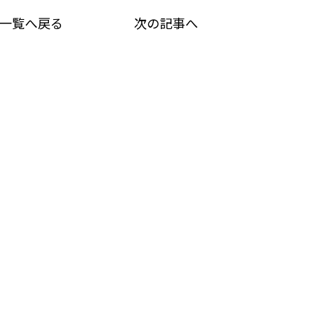
一覧へ戻る
次の記事へ