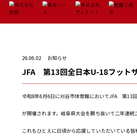
26.06.02
お知らせ
JFA 第13回全日本U-18フッ
令和8年6月6日に刈谷市体育館においてJFA 第13
が開催されます。岐阜県大会を勝ち抜いて二年連続
これもひとえに日頃から応援していただいている皆