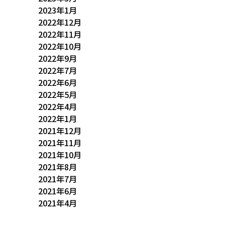
2023年1月
2022年12月
2022年11月
2022年10月
2022年9月
2022年7月
2022年6月
2022年5月
2022年4月
2022年1月
2021年12月
2021年11月
2021年10月
2021年8月
2021年7月
2021年6月
2021年4月