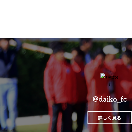
@daiko_fc
詳しく見る