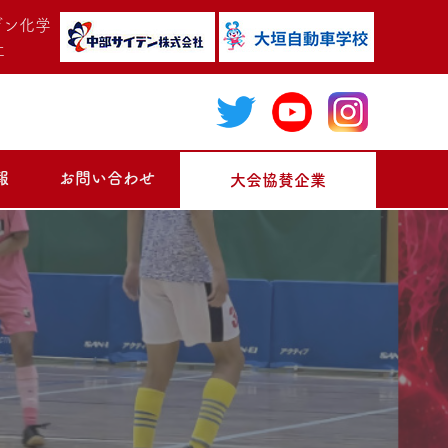
報
お問い合わせ
大会協賛企業