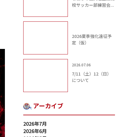
校サッカー部練習会...
2026夏季強化遠征予
定（仮）
2026.07.06
7/11（土）12（日）
について
アーカイブ
2026年7月
2026年6月