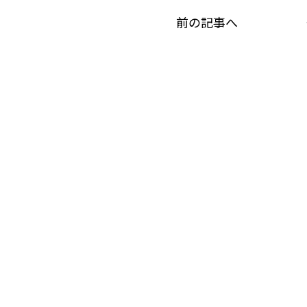
前の記事へ