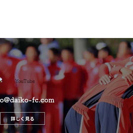
fo@daiko-fc.com
詳しく見る