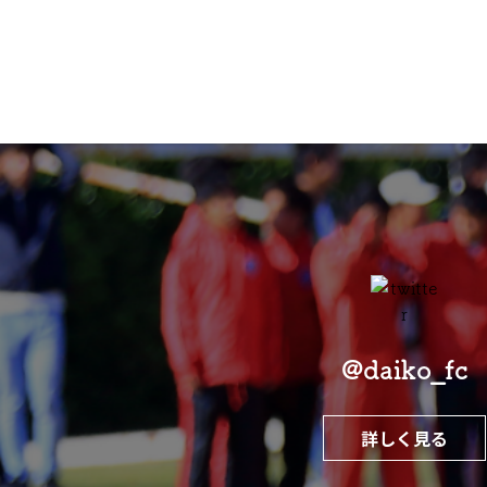
@daiko_fc
詳しく見る