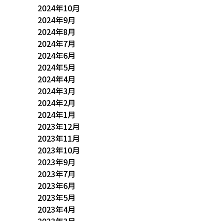
2024年10月
2024年9月
2024年8月
2024年7月
2024年6月
2024年5月
2024年4月
2024年3月
2024年2月
2024年1月
2023年12月
2023年11月
2023年10月
2023年9月
2023年7月
2023年6月
2023年5月
2023年4月