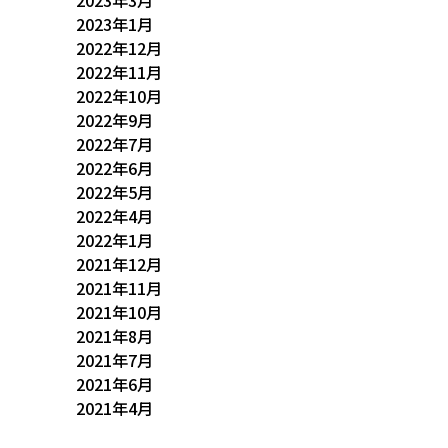
2023年3月
2023年1月
2022年12月
2022年11月
2022年10月
2022年9月
2022年7月
2022年6月
2022年5月
2022年4月
2022年1月
2021年12月
2021年11月
2021年10月
2021年8月
2021年7月
2021年6月
2021年4月