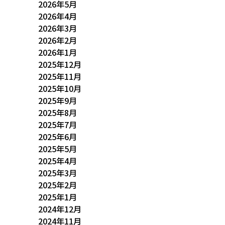
2026年5月
2026年4月
2026年3月
2026年2月
2026年1月
2025年12月
2025年11月
2025年10月
2025年9月
2025年8月
2025年7月
2025年6月
2025年5月
2025年4月
2025年3月
2025年2月
2025年1月
2024年12月
2024年11月