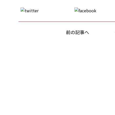
前の記事へ