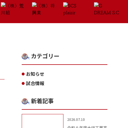
カテゴリー
お知らせ
試合情報
新着記事
2026.07.10
令和８年度大垣工業高