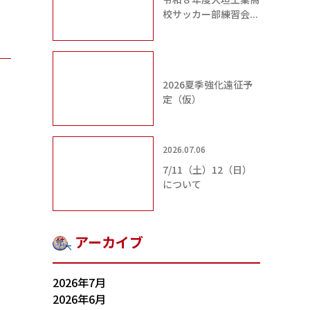
校サッカー部練習会...
2026夏季強化遠征予
定（仮）
2026.07.06
7/11（土）12（日）
について
アーカイブ
2026年7月
2026年6月