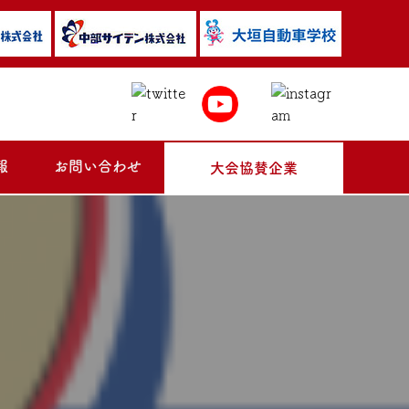
報
お問い合わせ
大会協賛企業