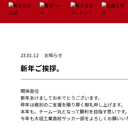
23.01.12
お知らせ
新年ご挨拶。
関係各位
新年あけましておめでとうございます。
昨年は格別のご支援を賜り厚く御礼申し上げます。
本年も、チーム一丸となって勝利を目指す思いです
今年も大垣工業高校サッカー部をよろしくお願いい