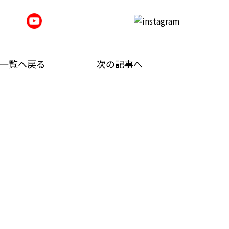
一覧へ戻る
次の記事へ