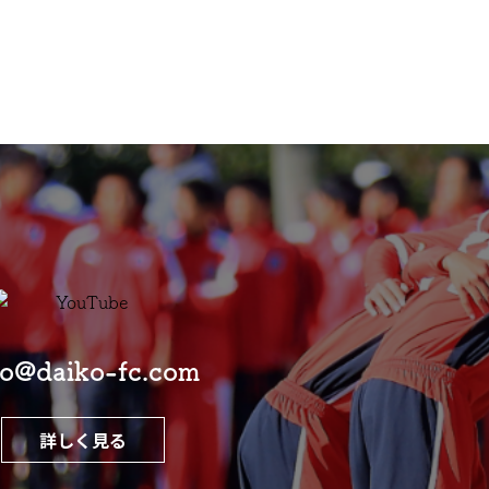
fo@daiko-fc.com
詳しく見る