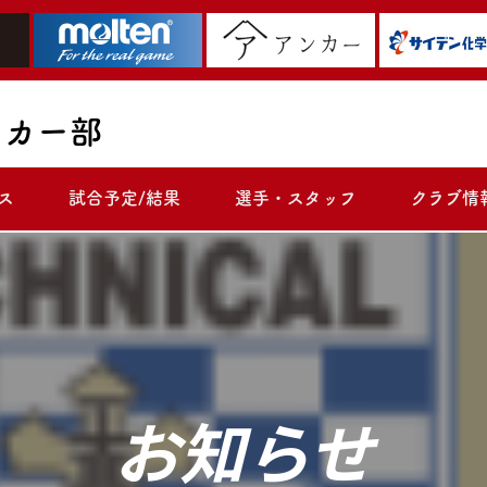
ッカー部
ス
試合予定/結果
選手・スタッフ
クラブ情
お知らせ