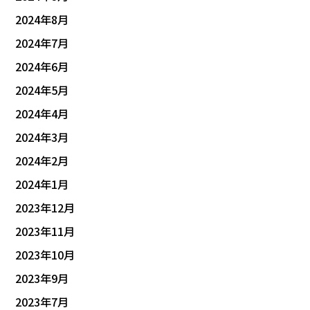
2024年8月
2024年7月
2024年6月
2024年5月
2024年4月
2024年3月
2024年2月
2024年1月
2023年12月
2023年11月
2023年10月
2023年9月
2023年7月