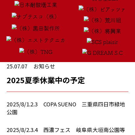
25.07.07
お知らせ
2025夏季休業中の予定
2025/8/1.2.3 COPA SUENO 三重県四日市緑地
公園
2025/8/2.3.4 西濃フェス 岐阜県大垣南公園等