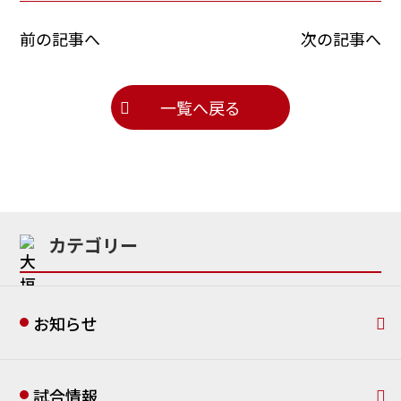
前の記事へ
次の記事へ
一覧へ戻る
カテゴリー
お知らせ
試合情報