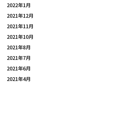
2022年1月
2021年12月
2021年11月
2021年10月
2021年8月
2021年7月
2021年6月
2021年4月