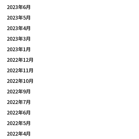
2023年6月
2023年5月
2023年4月
2023年3月
2023年1月
2022年12月
2022年11月
2022年10月
2022年9月
2022年7月
2022年6月
2022年5月
2022年4月