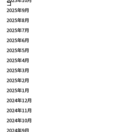
2025年9月
2025年8月
2025年7月
2025年6月
2025年5月
2025年4月
2025年3月
2025年2月
2025年1月
2024年12月
2024年11月
2024年10月
2024年9月