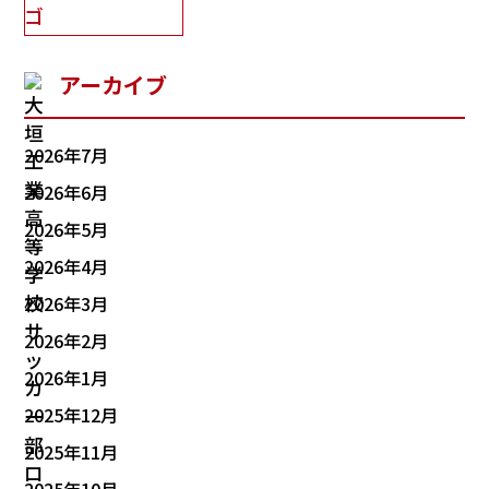
アーカイブ
2026年7月
2026年6月
2026年5月
2026年4月
2026年3月
2026年2月
2026年1月
2025年12月
2025年11月
2025年10月