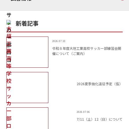
新着記事
2026.07.10
令和８年度大垣工業高校サッカー部練習会開
催について（ご案内）
2026夏季強化遠征予定（仮）
2026.07.06
7/11（土）12（日）について