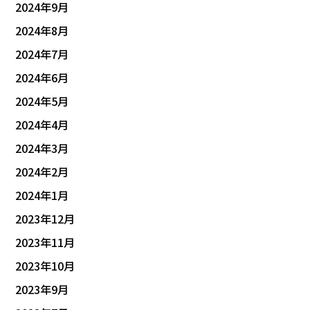
2024年9月
2024年8月
2024年7月
2024年6月
2024年5月
2024年4月
2024年3月
2024年2月
2024年1月
2023年12月
2023年11月
2023年10月
2023年9月