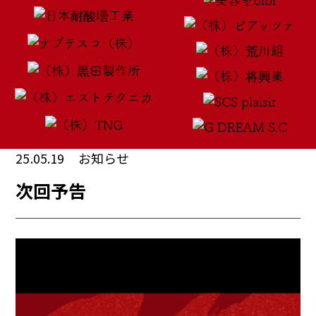
25.05.19
お知らせ
次回予告