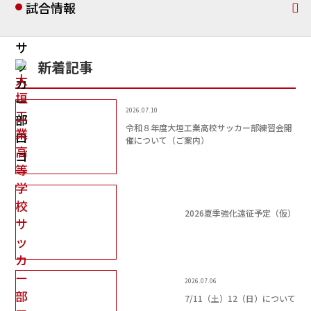
試合情報
新着記事
2026.07.10
令和８年度大垣工業高校サッカー部練習会開
催について（ご案内）
2026夏季強化遠征予定（仮）
2026.07.06
7/11（土）12（日）について