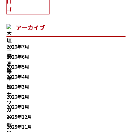
アーカイブ
2026年7月
2026年6月
2026年5月
2026年4月
2026年3月
2026年2月
2026年1月
2025年12月
2025年11月