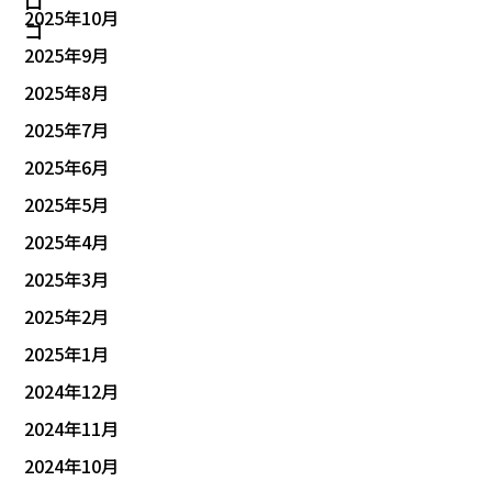
2025年10月
2025年9月
2025年8月
2025年7月
2025年6月
2025年5月
2025年4月
2025年3月
2025年2月
2025年1月
2024年12月
2024年11月
2024年10月