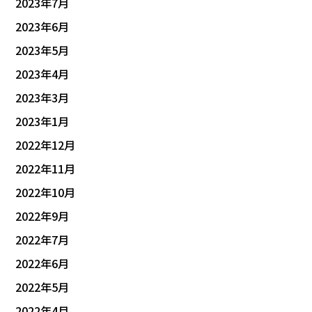
2023年7月
2023年6月
2023年5月
2023年4月
2023年3月
2023年1月
2022年12月
2022年11月
2022年10月
2022年9月
2022年7月
2022年6月
2022年5月
2022年4月