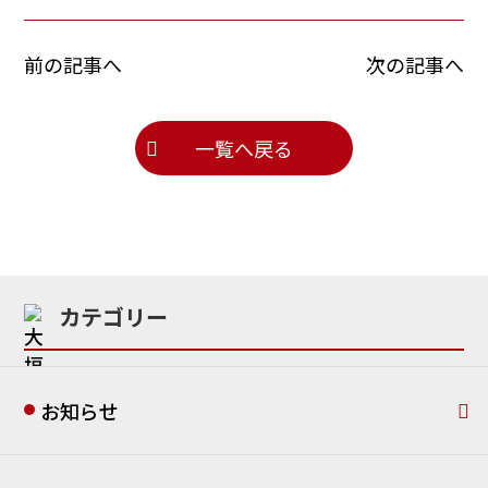
前の記事へ
次の記事へ
一覧へ戻る
カテゴリー
お知らせ