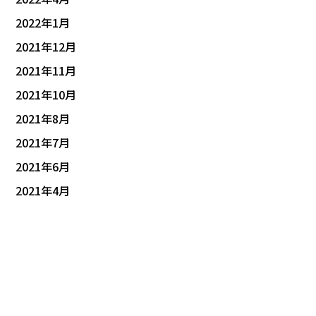
2022年1月
2021年12月
2021年11月
2021年10月
2021年8月
2021年7月
2021年6月
2021年4月