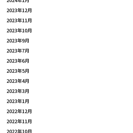
2024年1月
2023年12月
2023年11月
2023年10月
2023年9月
2023年7月
2023年6月
2023年5月
2023年4月
2023年3月
2023年1月
2022年12月
2022年11月
2022年10月