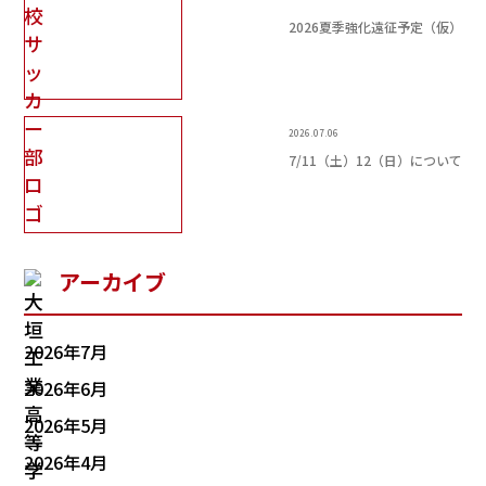
2026夏季強化遠征予定（仮）
2026.07.06
7/11（土）12（日）について
アーカイブ
2026年7月
2026年6月
2026年5月
2026年4月