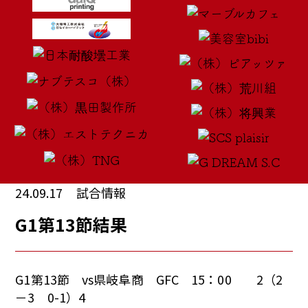
24.09.17
試合情報
G1第13節結果
G1第13節 vs県岐阜商 GFC 15：00 2（2
－3 0-1）4