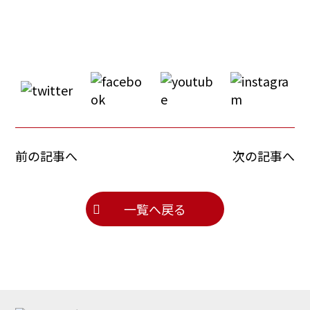
前の記事へ
次の記事へ
一覧へ戻る