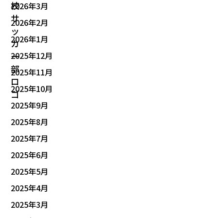
2026年3月
2026年2月
2026年1月
2025年12月
2025年11月
2025年10月
2025年9月
2025年8月
2025年7月
2025年6月
2025年5月
2025年4月
2025年3月