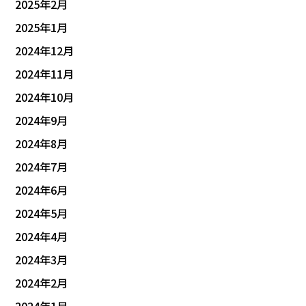
2025年2月
2025年1月
2024年12月
2024年11月
2024年10月
2024年9月
2024年8月
2024年7月
2024年6月
2024年5月
2024年4月
2024年3月
2024年2月