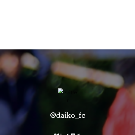
@daiko_fc