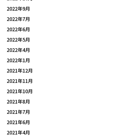
2022年9月
2022年7月
2022年6月
2022年5月
2022年4月
2022年1月
2021年12月
2021年11月
2021年10月
2021年8月
2021年7月
2021年6月
2021年4月