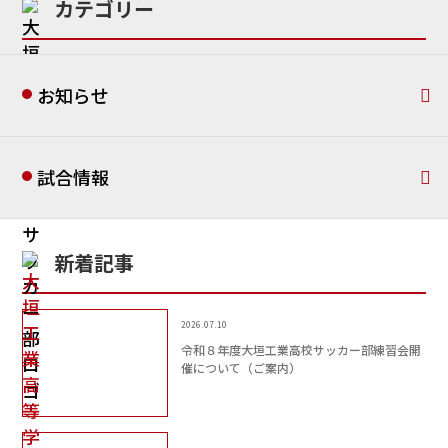
カテゴリー
お知らせ
試合情報
新着記事
2026.07.10
令和８年度大垣工業高校サッカー部練習会開
催について（ご案内）