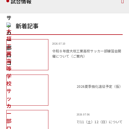
試合情報
新着記事
2026.07.10
令和８年度大垣工業高校サッカー部練習会開
催について（ご案内）
2026夏季強化遠征予定（仮）
2026.07.06
7/11（土）12（日）について