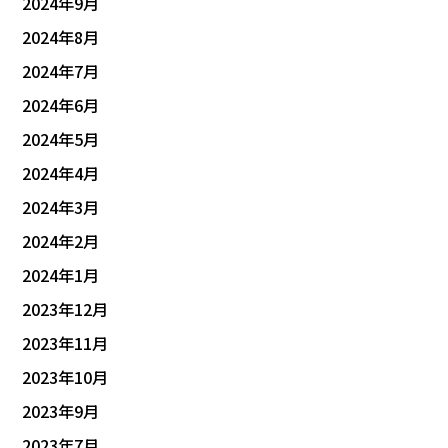
2024年9月
2024年8月
2024年7月
2024年6月
2024年5月
2024年4月
2024年3月
2024年2月
2024年1月
2023年12月
2023年11月
2023年10月
2023年9月
2023年7月