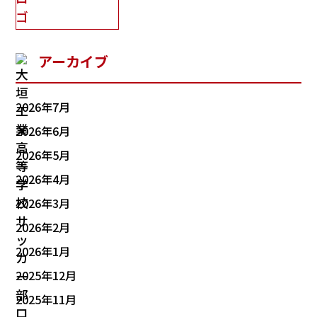
アーカイブ
2026年7月
2026年6月
2026年5月
2026年4月
2026年3月
2026年2月
2026年1月
2025年12月
2025年11月