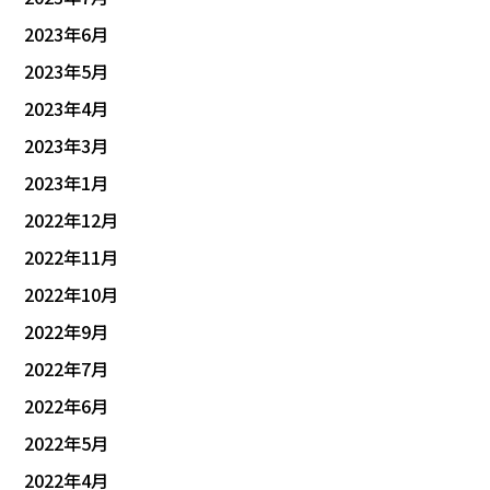
2023年6月
2023年5月
2023年4月
2023年3月
2023年1月
2022年12月
2022年11月
2022年10月
2022年9月
2022年7月
2022年6月
2022年5月
2022年4月