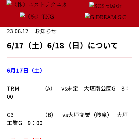
23.06.12
お知らせ
6/17（土）6/18（日）について
6月17
日（土）
TRM （A） vs未定 大垣南公園G 8：
00
G3 （B） vs大垣商業（岐阜） 大垣
工業G 9：00