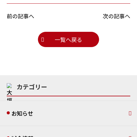
前の記事へ
次の記事へ
一覧へ戻る
カテゴリー
お知らせ