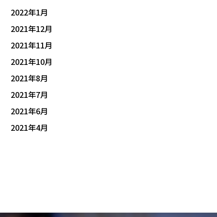
2022年1月
2021年12月
2021年11月
2021年10月
2021年8月
2021年7月
2021年6月
2021年4月