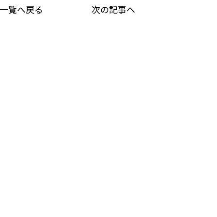
一覧へ戻る
次の記事へ