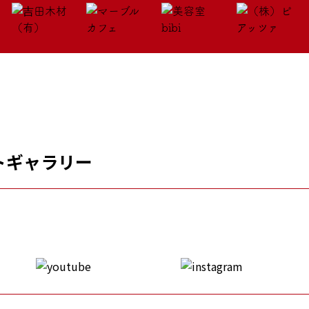
トギャラリー