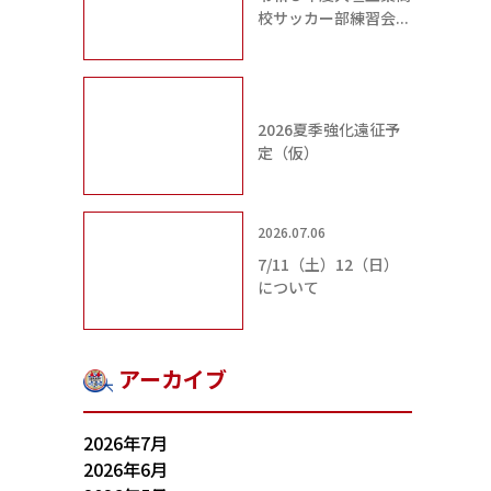
校サッカー部練習会...
2026夏季強化遠征予
定（仮）
2026.07.06
7/11（土）12（日）
について
アーカイブ
2026年7月
2026年6月