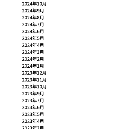
2024年10月
2024年9月
2024年8月
2024年7月
2024年6月
2024年5月
2024年4月
2024年3月
2024年2月
2024年1月
2023年12月
2023年11月
2023年10月
2023年9月
2023年7月
2023年6月
2023年5月
2023年4月
2023年3月