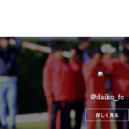
@daiko_fc
詳しく見る