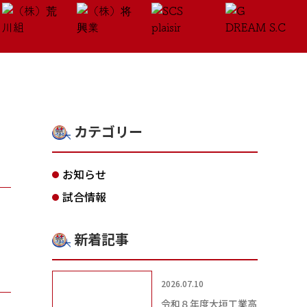
カテゴリー
お知らせ
試合情報
新着記事
2026.07.10
令和８年度大垣工業高