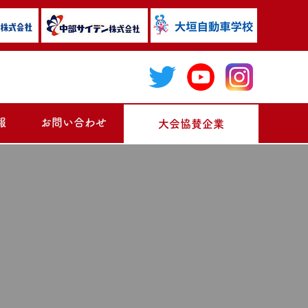
報
お問い合わせ
大会協賛企業