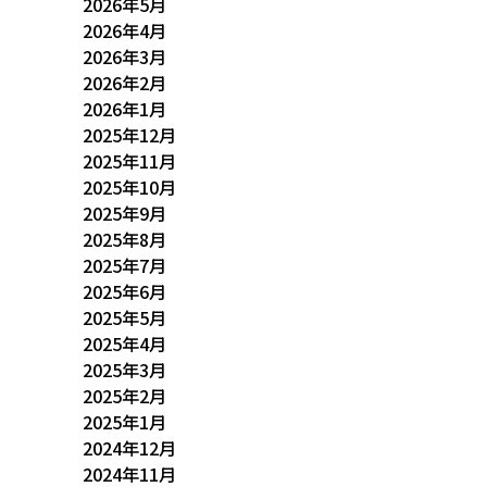
2026年5月
2026年4月
2026年3月
2026年2月
2026年1月
2025年12月
2025年11月
2025年10月
2025年9月
2025年8月
2025年7月
2025年6月
2025年5月
2025年4月
2025年3月
2025年2月
2025年1月
2024年12月
2024年11月