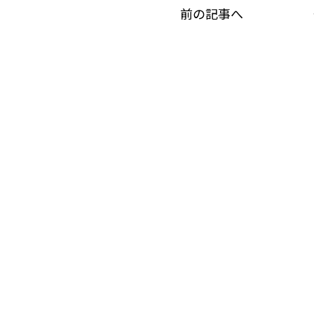
前の記事へ