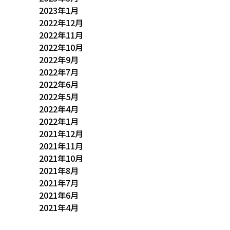
2023年1月
2022年12月
2022年11月
2022年10月
2022年9月
2022年7月
2022年6月
2022年5月
2022年4月
2022年1月
2021年12月
2021年11月
2021年10月
2021年8月
2021年7月
2021年6月
2021年4月