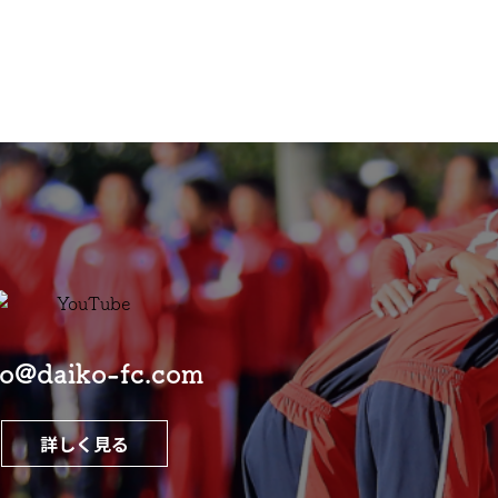
fo@daiko-fc.com
詳しく見る