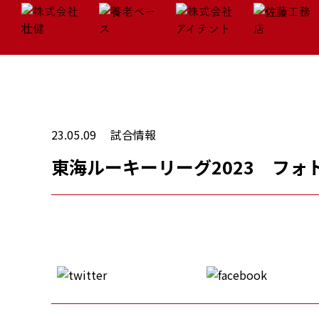
23.05.09
試合情報
東海ルーキーリーグ2023 フォ