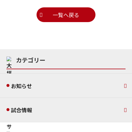
一覧へ戻る
カテゴリー
お知らせ
試合情報