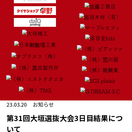
23.03.20
お知らせ
第31回大垣選抜大会3日目結果につ
いて