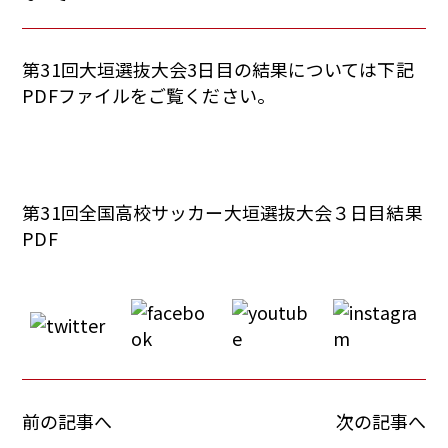
第31回大垣選抜大会3日目の結果については下記
PDFファイルをご覧ください。
第31回全国高校サッカー大垣選抜大会３日目結果
PDF
前の記事へ
次の記事へ