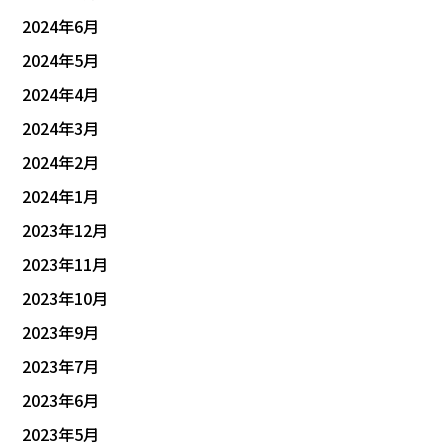
2024年6月
2024年5月
2024年4月
2024年3月
2024年2月
2024年1月
2023年12月
2023年11月
2023年10月
2023年9月
2023年7月
2023年6月
2023年5月