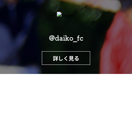
@daiko_fc
詳しく見る
@daiko_fc
詳しく見る