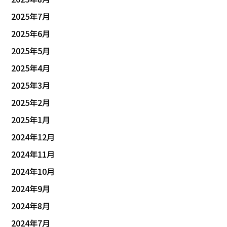
2025年7月
2025年6月
2025年5月
2025年4月
2025年3月
2025年2月
2025年1月
2024年12月
2024年11月
2024年10月
2024年9月
2024年8月
2024年7月