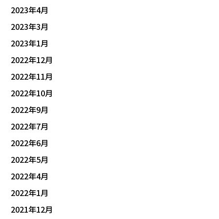
2023年4月
2023年3月
2023年1月
2022年12月
2022年11月
2022年10月
2022年9月
2022年7月
2022年6月
2022年5月
2022年4月
2022年1月
2021年12月