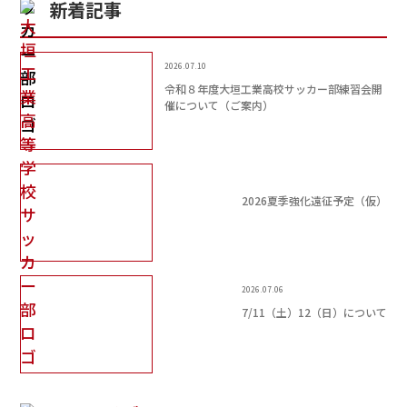
新着記事
2026.07.10
令和８年度大垣工業高校サッカー部練習会開
催について（ご案内）
2026夏季強化遠征予定（仮）
2026.07.06
7/11（土）12（日）について