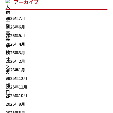
アーカイブ
2026年7月
2026年6月
2026年5月
2026年4月
2026年3月
2026年2月
2026年1月
2025年12月
2025年11月
2025年10月
2025年9月
2025年8月