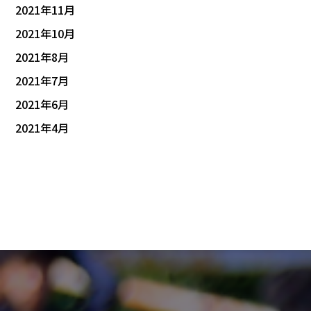
2021年11月
2021年10月
2021年8月
2021年7月
2021年6月
2021年4月