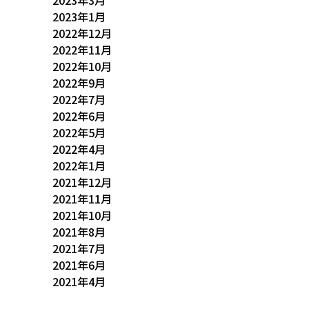
2023年3月
2023年1月
2022年12月
2022年11月
2022年10月
2022年9月
2022年7月
2022年6月
2022年5月
2022年4月
2022年1月
2021年12月
2021年11月
2021年10月
2021年8月
2021年7月
2021年6月
2021年4月