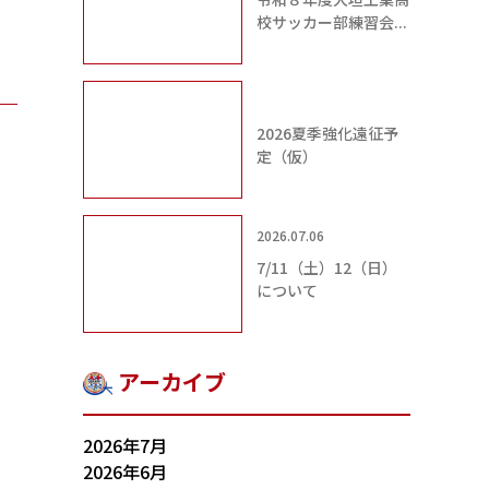
校サッカー部練習会...
2026夏季強化遠征予
定（仮）
2026.07.06
7/11（土）12（日）
について
アーカイブ
2026年7月
2026年6月