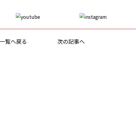
一覧へ戻る
次の記事へ