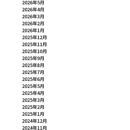
2026年5月
2026年4月
2026年3月
2026年2月
2026年1月
2025年12月
2025年11月
2025年10月
2025年9月
2025年8月
2025年7月
2025年6月
2025年5月
2025年4月
2025年3月
2025年2月
2025年1月
2024年12月
2024年11月