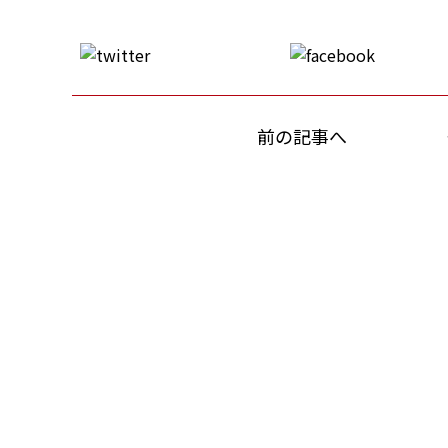
前の記事へ