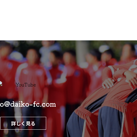
fo@daiko-fc.com
詳しく見る