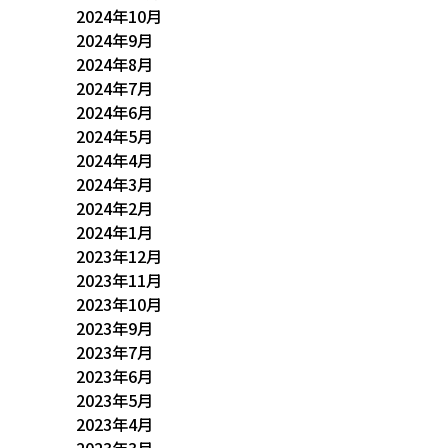
2024年10月
2024年9月
2024年8月
2024年7月
2024年6月
2024年5月
2024年4月
2024年3月
2024年2月
2024年1月
2023年12月
2023年11月
2023年10月
2023年9月
2023年7月
2023年6月
2023年5月
2023年4月