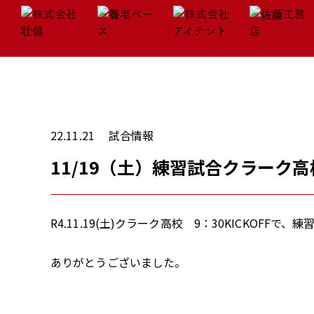
22.11.21
試合情報
11/19（土）練習試合クラーク
R4.11.19(土)クラーク高校 9：30KICKOFFで
ありがとうございました。