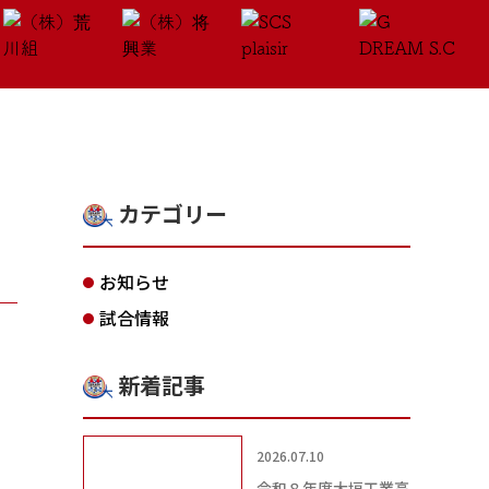
カテゴリー
お知らせ
試合情報
新着記事
2026.07.10
令和８年度大垣工業高