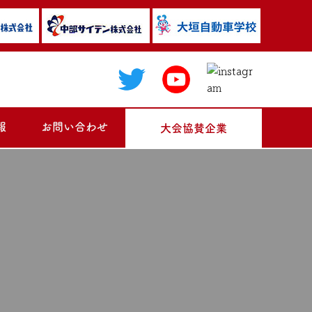
報
お問い合わせ
大会協賛企業