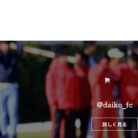
@daiko_fc
詳しく見る