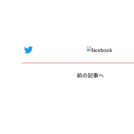
前の記事へ