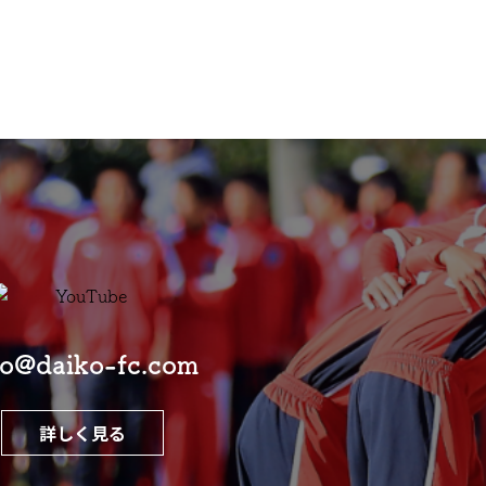
fo@daiko-fc.com
詳しく見る