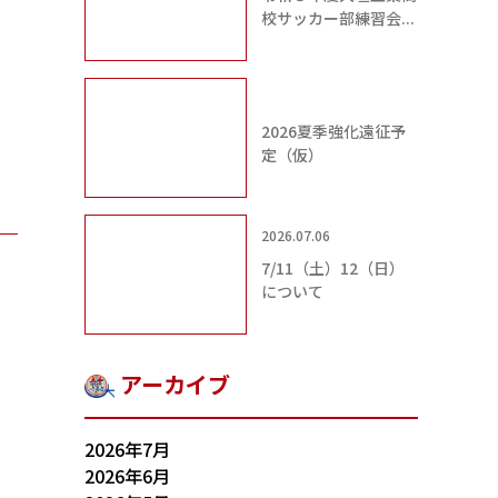
校サッカー部練習会...
2026夏季強化遠征予
定（仮）
2026.07.06
7/11（土）12（日）
について
アーカイブ
2026年7月
2026年6月