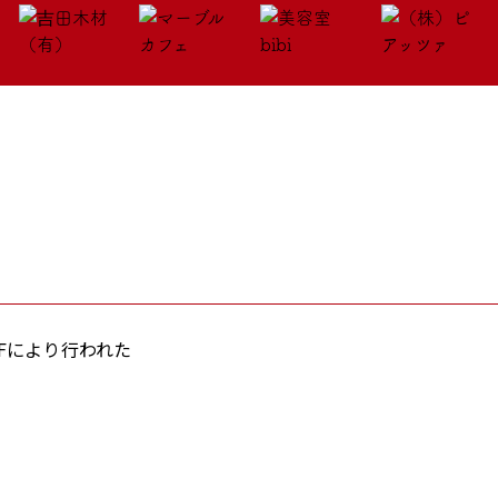
OFFにより行われた