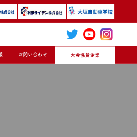
報
お問い合わせ
大会協賛企業