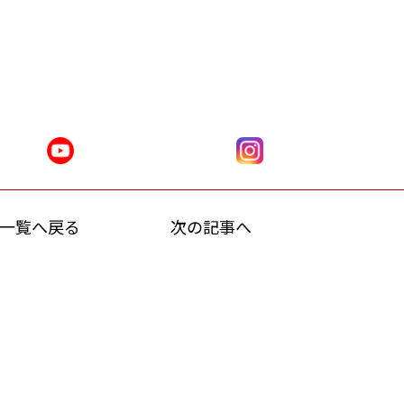
一覧へ戻る
次の記事へ