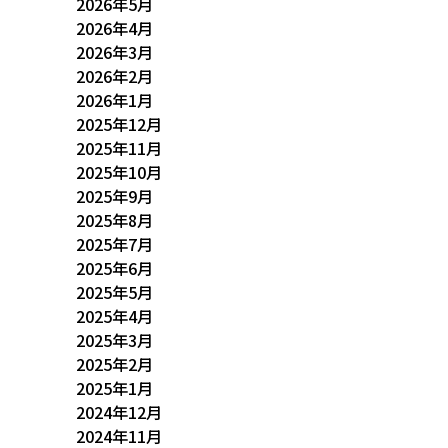
2026年5月
2026年4月
2026年3月
2026年2月
2026年1月
2025年12月
2025年11月
2025年10月
2025年9月
2025年8月
2025年7月
2025年6月
2025年5月
2025年4月
2025年3月
2025年2月
2025年1月
2024年12月
2024年11月