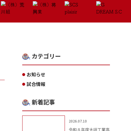
カテゴリー
お知らせ
試合情報
新着記事
2026.07.10
令和８年度大垣工業高