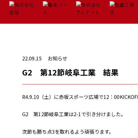
22.09.15
お知らせ
G2 第12節岐阜工業 結果
R4.9.10（土）に赤坂スポーツ広場で12：00KICK
G2 第12節岐阜工業は2-1で引き分けました。
次節も勝ち点3を取れるよう頑張ります。