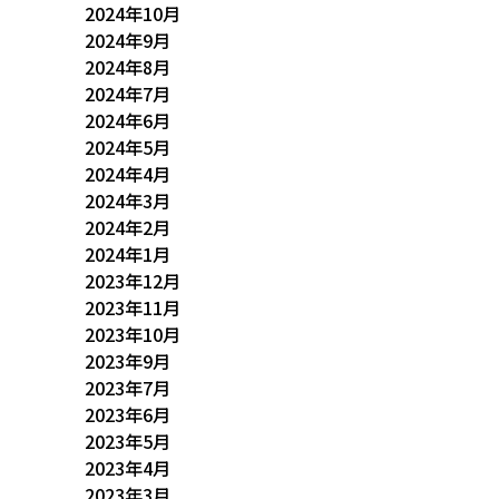
2024年10月
2024年9月
2024年8月
2024年7月
2024年6月
2024年5月
2024年4月
2024年3月
2024年2月
2024年1月
2023年12月
2023年11月
2023年10月
2023年9月
2023年7月
2023年6月
2023年5月
2023年4月
2023年3月