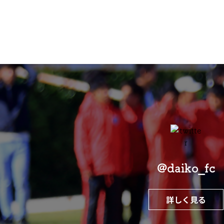
@daiko_fc
詳しく見る