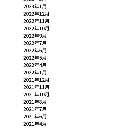
2023年1月
2022年12月
2022年11月
2022年10月
2022年9月
2022年7月
2022年6月
2022年5月
2022年4月
2022年1月
2021年12月
2021年11月
2021年10月
2021年8月
2021年7月
2021年6月
2021年4月