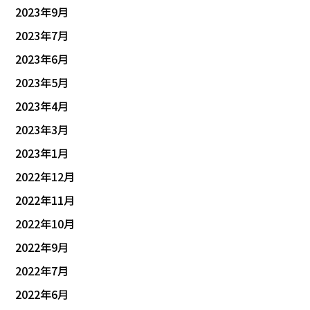
2023年9月
2023年7月
2023年6月
2023年5月
2023年4月
2023年3月
2023年1月
2022年12月
2022年11月
2022年10月
2022年9月
2022年7月
2022年6月