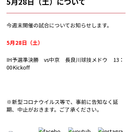
5月28日（土）について
今週末開催の試合についてお知らせします。
5月28日（土）
IH予選準決勝 vs中京 長良川球技メドウ 13：
00Kickoff
※新型コロナウイルス等で、事前に告知なく延
期、中止がおきます。ご了承ください。