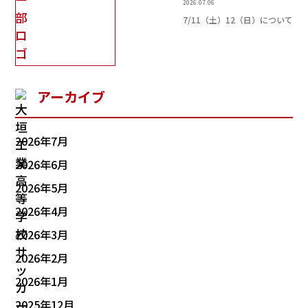
2026.07.06
7/11（土）12（日）について
アーカイブ
2026年7月
2026年6月
2026年5月
2026年4月
2026年3月
2026年2月
2026年1月
2025年12月