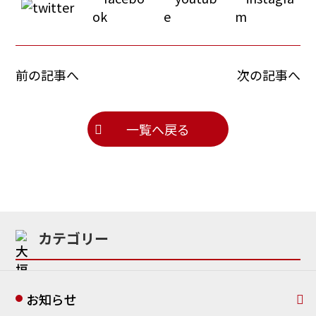
前の記事へ
次の記事へ
一覧へ戻る
カテゴリー
お知らせ