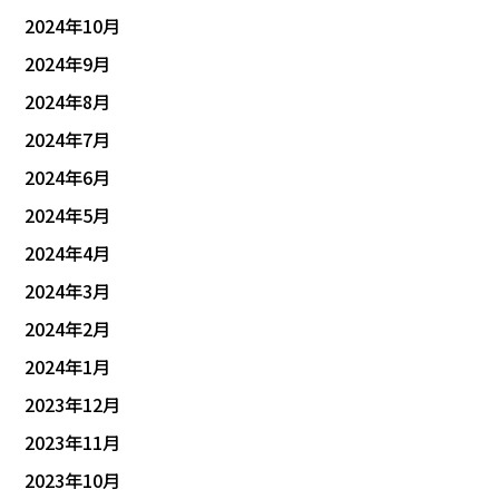
2024年10月
2024年9月
2024年8月
2024年7月
2024年6月
2024年5月
2024年4月
2024年3月
2024年2月
2024年1月
2023年12月
2023年11月
2023年10月