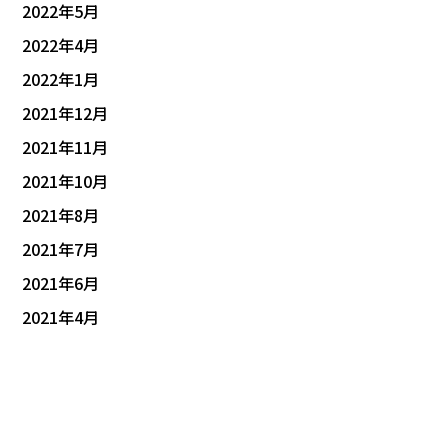
2022年5月
2022年4月
2022年1月
2021年12月
2021年11月
2021年10月
2021年8月
2021年7月
2021年6月
2021年4月