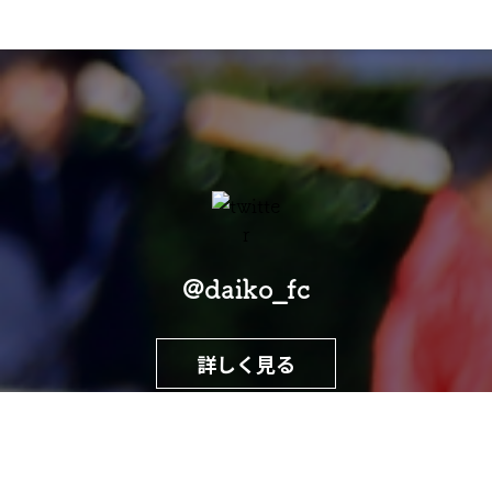
@daiko_fc
詳しく見る