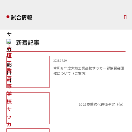
試合情報
新着記事
2026.07.10
令和８年度大垣工業高校サッカー部練習会開
催について（ご案内）
2026夏季強化遠征予定（仮）