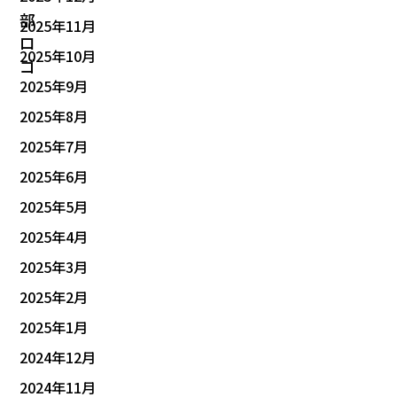
2025年11月
2025年10月
2025年9月
2025年8月
2025年7月
2025年6月
2025年5月
2025年4月
2025年3月
2025年2月
2025年1月
2024年12月
2024年11月