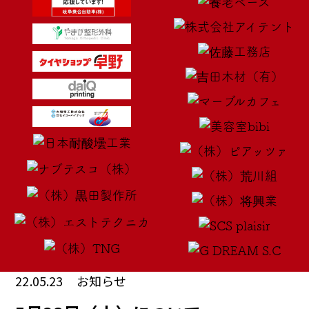
22.05.23
お知らせ