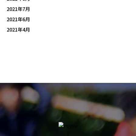
2021年7月
2021年6月
2021年4月