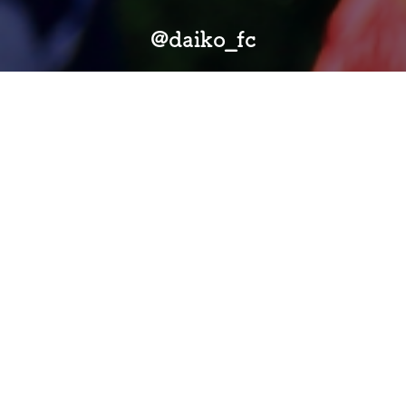
@daiko_fc
詳しく見る
@daiko_fc
詳しく見る