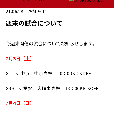
21.06.28
お知らせ
週末の試合について
今週末開催の試合についてお知らせします。
7月3日（土）
G1 vs中京 中京高校 10：00KICKOFF
G3B vs揖斐 大垣東高校 13：00KICKOFF
7月4日（日）