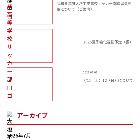
令和８年度大垣工業高校サッカー部練習会開
催について（ご案内）
2026夏季強化遠征予定（仮）
2026.07.06
7/11（土）12（日）について
アーカイブ
2026年7月