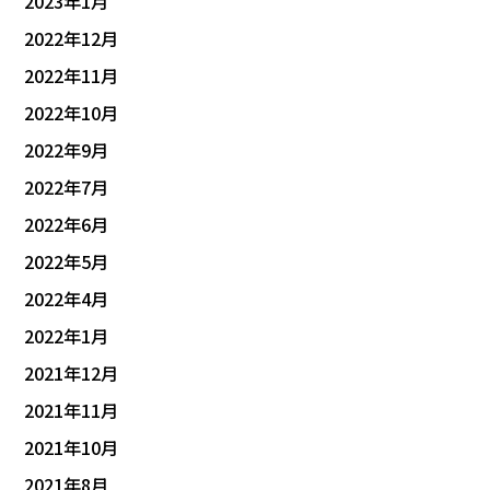
2023年1月
2022年12月
2022年11月
2022年10月
2022年9月
2022年7月
2022年6月
2022年5月
2022年4月
2022年1月
2021年12月
2021年11月
2021年10月
2021年8月