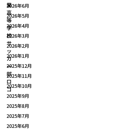
2026年6月
2026年5月
2026年4月
2026年3月
2026年2月
2026年1月
2025年12月
2025年11月
2025年10月
2025年9月
2025年8月
2025年7月
2025年6月