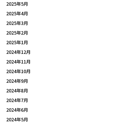
2025年5月
2025年4月
2025年3月
2025年2月
2025年1月
2024年12月
2024年11月
2024年10月
2024年9月
2024年8月
2024年7月
2024年6月
2024年5月