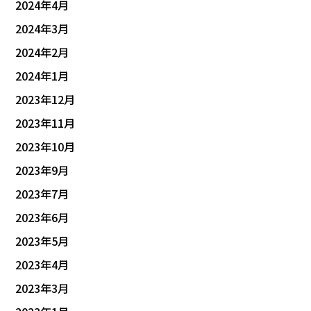
2024年4月
2024年3月
2024年2月
2024年1月
2023年12月
2023年11月
2023年10月
2023年9月
2023年7月
2023年6月
2023年5月
2023年4月
2023年3月