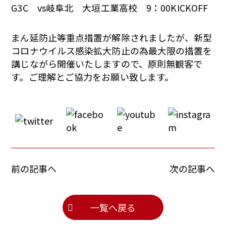
G3C vs岐阜北 大垣工業高校 9：00KICKOFF
まん延防止等重点措置が解除されましたが、新型
コロナウイルス感染拡大防止の為最大限の措置を
講じながら開催いたしますので、原則無観客で
す。ご理解とご協力をお願い致します。
前の記事へ
次の記事へ
一覧へ戻る