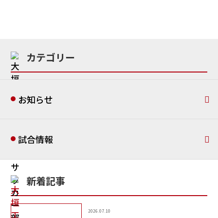
カテゴリー
お知らせ
試合情報
新着記事
2026.07.10