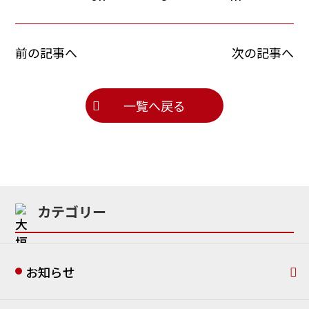
前の記事へ
次の記事へ
一覧へ戻る
カテゴリー
お知らせ