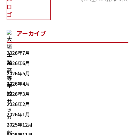
アーカイブ
2026年7月
2026年6月
2026年5月
2026年4月
2026年3月
2026年2月
2026年1月
2025年12月
2025年11月