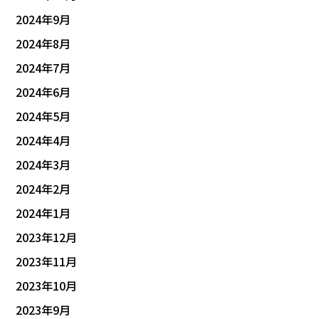
2024年9月
2024年8月
2024年7月
2024年6月
2024年5月
2024年4月
2024年3月
2024年2月
2024年1月
2023年12月
2023年11月
2023年10月
2023年9月