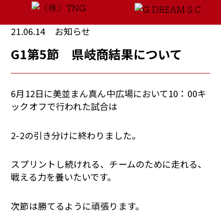
21.06.14
お知らせ
G1第5節 県岐商結果について
6月12日に美並まん真ん中広場において10：00キ
ックオフで行われた試合は
2-2の引き分けに終わりました。
スプリントし続けれる、チームのために走れる、
戦える力を養いたいです。
次節は勝てるように頑張ります。