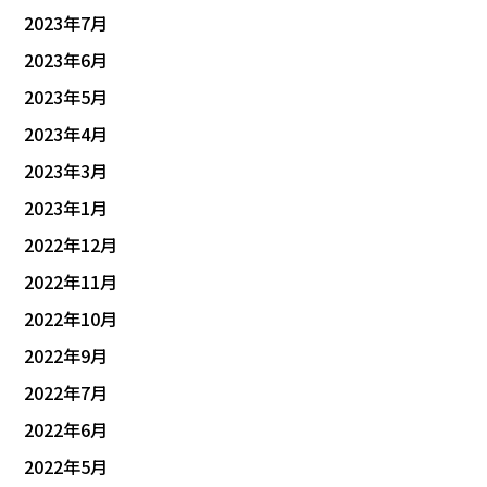
2023年7月
2023年6月
2023年5月
2023年4月
2023年3月
2023年1月
2022年12月
2022年11月
2022年10月
2022年9月
2022年7月
2022年6月
2022年5月