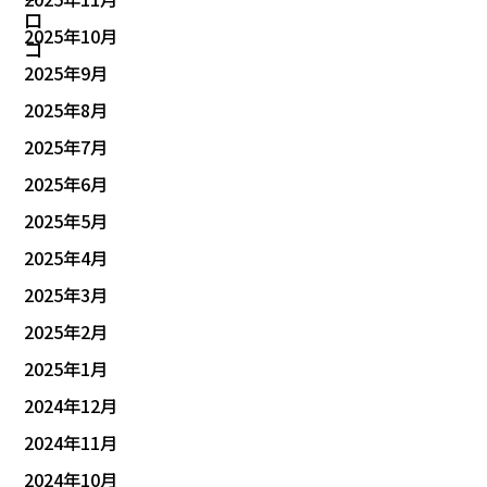
2025年10月
2025年9月
2025年8月
2025年7月
2025年6月
2025年5月
2025年4月
2025年3月
2025年2月
2025年1月
2024年12月
2024年11月
2024年10月