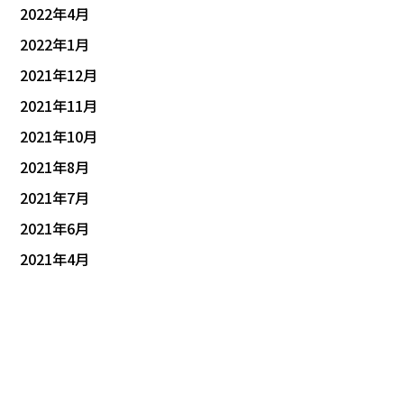
2022年4月
2022年1月
2021年12月
2021年11月
2021年10月
2021年8月
2021年7月
2021年6月
2021年4月