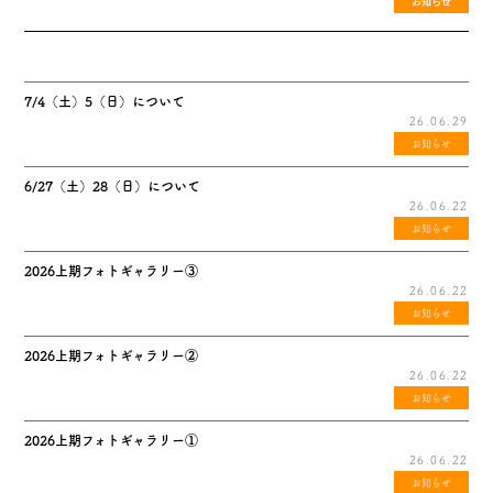
お知らせ
7/4（土）5（日）について
26.06.29
お知らせ
6/27（土）28（日）について
26.06.22
お知らせ
2026上期フォトギャラリー③
26.06.22
お知らせ
2026上期フォトギャラリー②
26.06.22
お知らせ
2026上期フォトギャラリー①
26.06.22
お知らせ