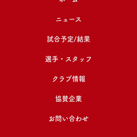
ニュース
試合予定/結果
選手・スタッフ
クラブ情報
協賛企業
お問い合わせ