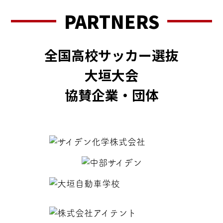
PARTNERS
全国高校サッカー選抜
大垣大会
協賛企業・団体