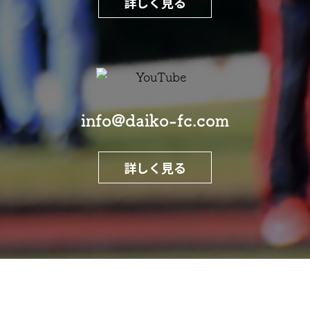
詳しく見る
info@daiko-fc.com
詳しく見る