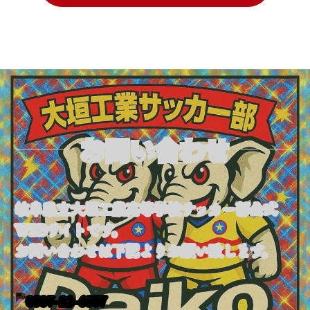
お問い合わせ
岐阜県立大垣工業高等学校サッカー部公式
WEBサイトです。
お問い合わせは下記よりお願い致します。